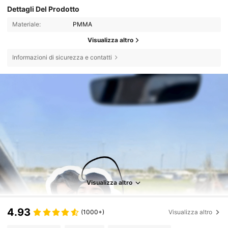
Dettagli Del Prodotto
Materiale:
PMMA
Visualizza altro
Informazioni di sicurezza e contatti
Visualizza altro
4.93
(1000+)
Visualizza altro