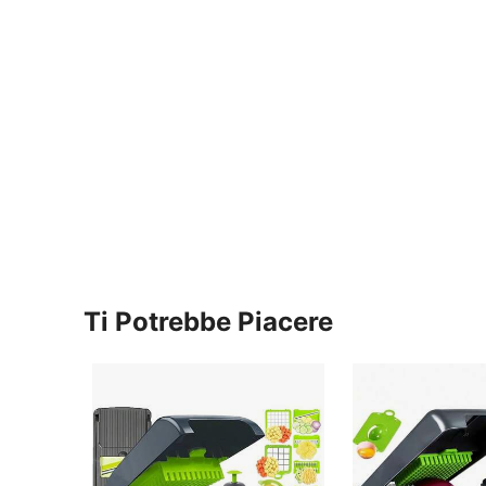
Ti Potrebbe Piacere