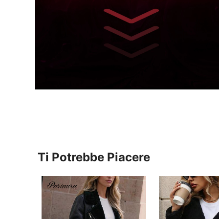
Ti Potrebbe Piacere