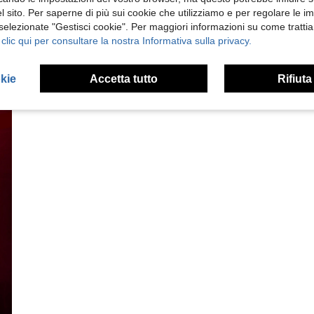
 sito. Per saperne di più sui cookie che utilizziamo e per regolare le i
 selezionate "Gestisci cookie". Per maggiori informazioni su come trattia
 clic qui per consultare la nostra Informativa sulla privacy.
okie
Accetta tutto
Rifiuta