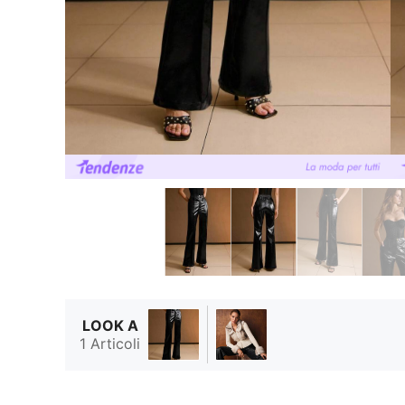
LOOK A
1 Articoli