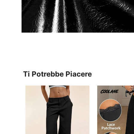
Ti Potrebbe Piacere