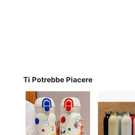
Ti Potrebbe Piacere