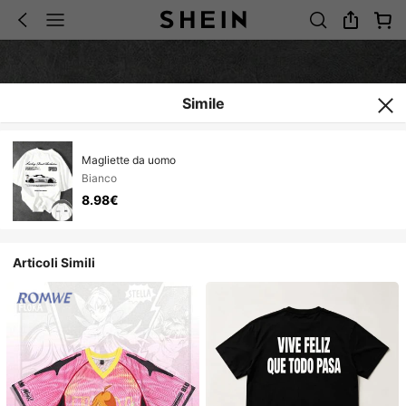
Simile
Magliette da uomo
Bianco
8.98€
Articoli Simili