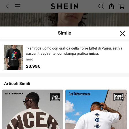
Simile
T-shirt da uomo con grafica della Torre Eiffel di Parigi, estiva,
casual, traspirante, con stampa grafica unica.
nero
23.99€
Articoli Simili