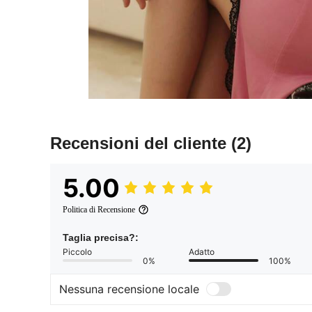
Recensioni del cliente
(2)
5.00
Politica di Recensione
Taglia precisa?:
Piccolo
Adatto
0%
100%
Nessuna recensione locale