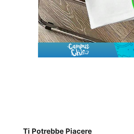
Ti Potrebbe Piacere