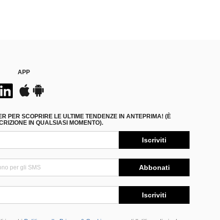
APP
ER PER SCOPRIRE LE ULTIME TENDENZE IN ANTEPRIMA! (È
RIZIONE IN QUALSIASI MOMENTO).
Iscriviti
Abbonati
Iscriviti