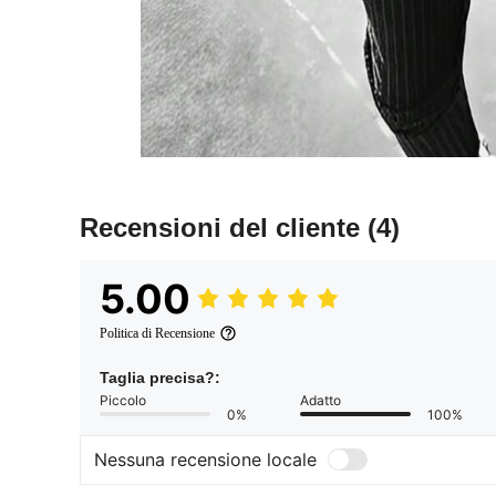
Recensioni del cliente
(4)
5.00
Politica di Recensione
Taglia precisa?:
Piccolo
Adatto
0%
100%
Nessuna recensione locale