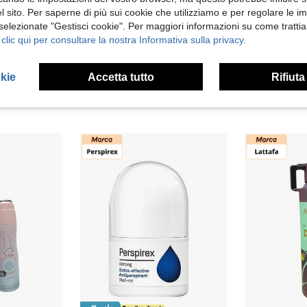
 sito. Per saperne di più sui cookie che utilizziamo e per regolare le i
 selezionate "Gestisci cookie". Per maggiori informazioni su come trattia
 clic qui per consultare la nostra Informativa sulla privacy.
okie
Accetta tutto
Rifiuta