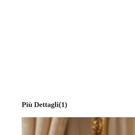
Più Dettagli(1)