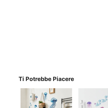
Ti Potrebbe Piacere