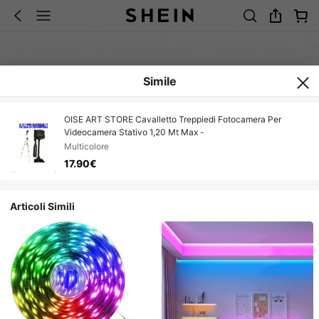
Simile
OISE ART STORE Cavalletto Treppiedi Fotocamera Per
Videocamera Stativo 1,20 Mt Max -
Multicolore
17.90€
Articoli Simili