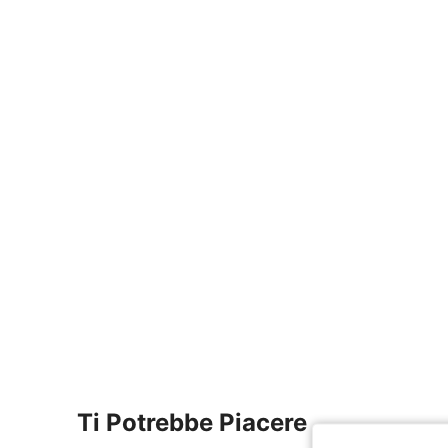
Ti Potrebbe Piacere