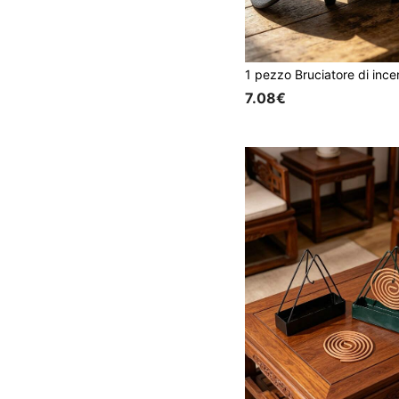
7.08€