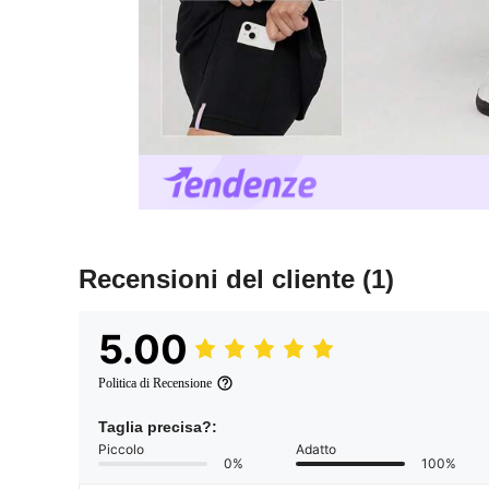
Recensioni del cliente
(1)
5.00
Politica di Recensione
Taglia precisa?:
Piccolo
Adatto
0%
100%