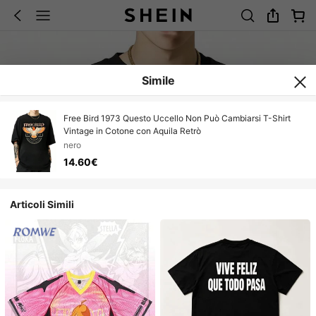
Simile
Free Bird 1973 Questo Uccello Non Può Cambiarsi T-Shirt
Vintage in Cotone con Aquila Retrò
nero
14.60€
Articoli Simili