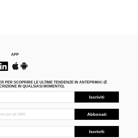
APP
ER PER SCOPRIRE LE ULTIME TENDENZE IN ANTEPRIMA! (È
RIZIONE IN QUALSIASI MOMENTO).
Iscriviti
Abbonati
Iscriviti