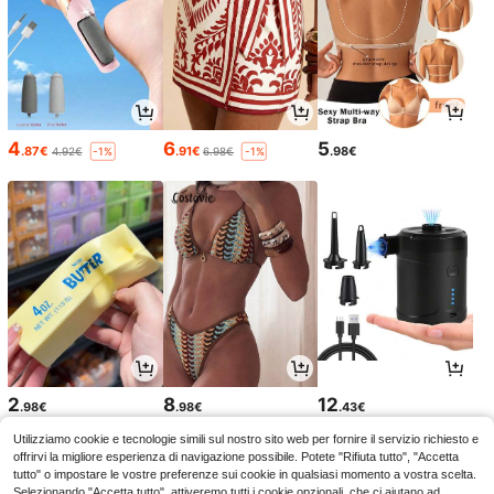
4
6
5
.87€
.91€
.98€
4.92€
6.98€
-1%
-1%
2
8
12
.98€
.98€
.43€
Utilizziamo cookie e tecnologie simili sul nostro sito web per fornire il servizio richiesto e
offrirvi la migliore esperienza di navigazione possibile. Potete "Rifiuta tutto", "Accetta
tutto" o impostare le vostre preferenze sui cookie in qualsiasi momento a vostra scelta.
Selezionando "Accetta tutto", attiveremo tutti i cookie opzionali, che ci aiutano ad