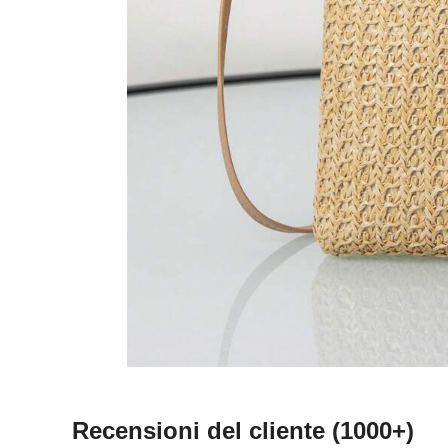
Recensioni del cliente
(1000+)