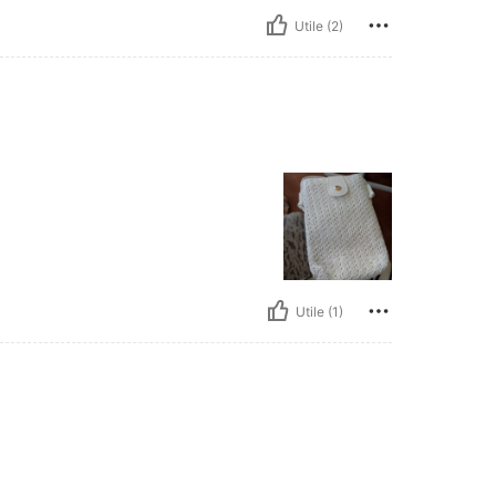
Utile (2)
Utile (1)