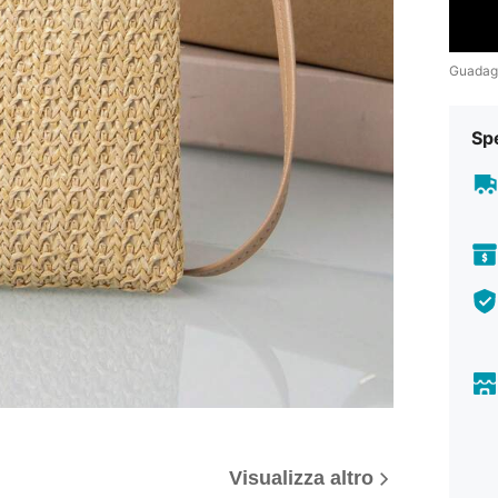
Guadag
Sp
Visualizza altro