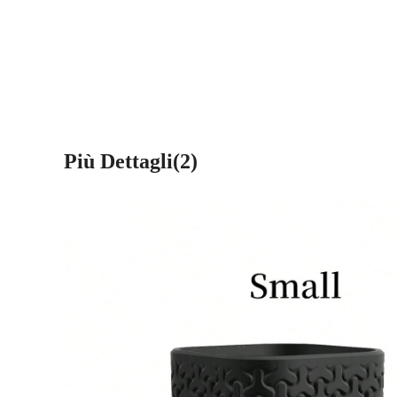
Più Dettagli(2)