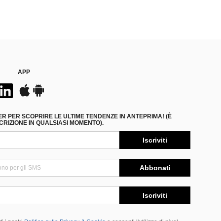
APP
ER PER SCOPRIRE LE ULTIME TENDENZE IN ANTEPRIMA! (È
RIZIONE IN QUALSIASI MOMENTO).
Iscriviti
Abbonati
Iscriviti