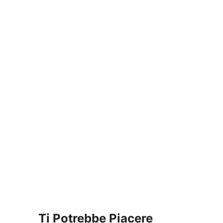
Ti Potrebbe Piacere