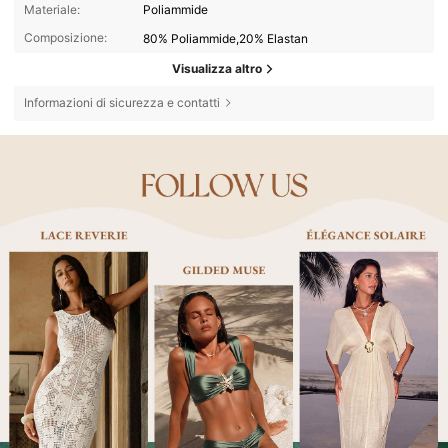
Materiale:
Poliammide
Composizione:
80% Poliammide,20% Elastan
Visualizza altro
Informazioni di sicurezza e contatti