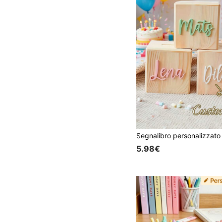
5.98€