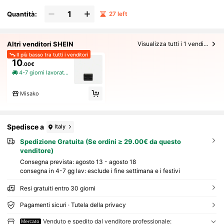
Quantità:
27 left
Altri venditori SHEIN
Visualizza tutti i 1 venditori
Il più basso tra tutti i venditori
10
.00€
4-7 giorni lavorativi
Misako
Spedisce a
Italy
Spedizione Gratuita (Se ordini ≥ 29.00€ da questo
venditore)
Consegna prevista:
agosto 13 - agosto 18
consegna in 4-7 gg lav: esclude i fine settimana e i festivi
Resi gratuiti entro 30 giorni
Pagamenti sicuri · Tutela della privacy
Venduto e spedito dal venditore professionale:
Mercato