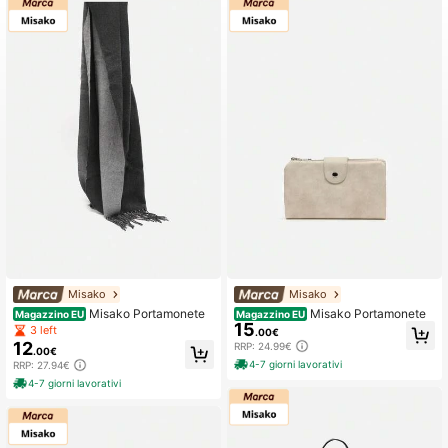
987 Follower
4.81
987 Follower
4.81
987 Follower
4.81
987 Follower
4.81
987 Follower
4.81
987 Follower
4.81
Misako
Misako
Misako Portamonete
Misako Portamonete
Magazzino EU
Magazzino EU
15
3 left
.00€
12
RRP: 24.99€
.00€
4-7 giorni lavorativi
RRP: 27.94€
4-7 giorni lavorativi