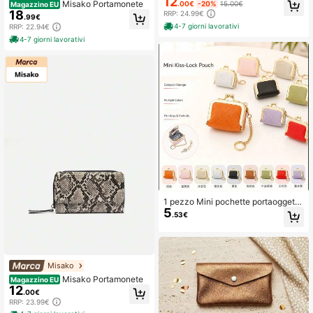
12
Misako Portamonete
.00€
-20%
15.00€
Magazzino EU
18
RRP: 24.99€
.99€
4-7 giorni lavorativi
RRP: 22.94€
4-7 giorni lavorativi
1 pezzo Mini pochette portaoggetti
5
in pelle PU con chiusura in metallo
.53€
vintage arancione e portachiavi dor
ato, scomparti interni per anelli, ore
cchini e piccoli accessori, può esse
re utilizzata come ciondolo per bors
e per uscite quotidiane e brevi viag
Misako
gi, adatta come regalo per le vacan
Misako Portamonete
ze per ragazze e amiche donne
Magazzino EU
12
.00€
RRP: 23.99€