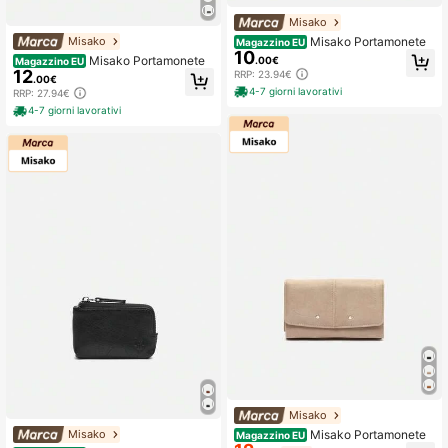
Misako
Misako Portamonete
Misako
Magazzino EU
10
Misako Portamonete
.00€
Magazzino EU
12
RRP: 23.94€
.00€
4-7 giorni lavorativi
RRP: 27.94€
4-7 giorni lavorativi
Misako
Misako Portamonete
Misako
Magazzino EU