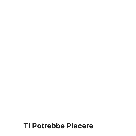
Ti Potrebbe Piacere