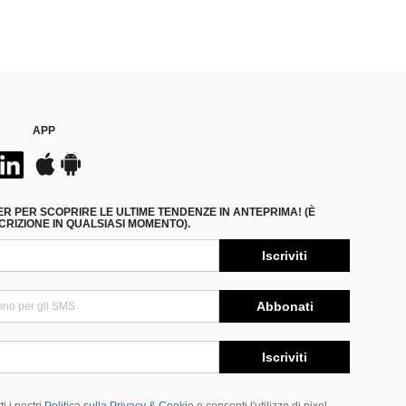
APP
ER PER SCOPRIRE LE ULTIME TENDENZE IN ANTEPRIMA! (È
RIZIONE IN QUALSIASI MOMENTO).
Iscriviti
Abbonati
Iscriviti