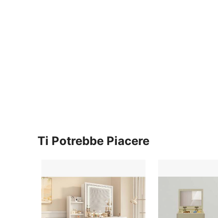
Ti Potrebbe Piacere