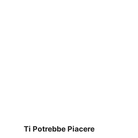
Ti Potrebbe Piacere