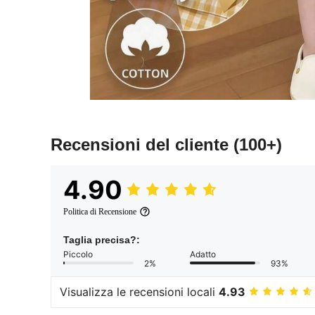
Recensioni del cliente
(100+)
4.90
Politica di Recensione
Taglia precisa?:
Piccolo
Adatto
2%
93%
Visualizza le recensioni locali
4.93