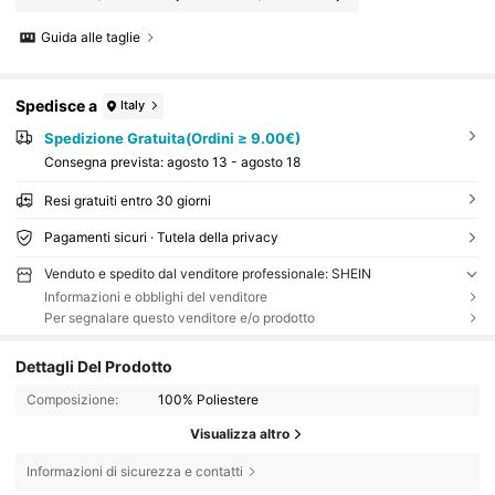
Guida alle taglie
Spedisce a
Italy
Spedizione Gratuita(Ordini ≥ 9.00€)
Consegna prevista:
agosto 13 - agosto 18
Resi gratuiti entro 30 giorni
Pagamenti sicuri · Tutela della privacy
Venduto e spedito dal venditore professionale: SHEIN
Informazioni e obblighi del venditore
Per segnalare questo venditore e/o prodotto
Dettagli Del Prodotto
Composizione:
100% Poliestere
Visualizza altro
Informazioni di sicurezza e contatti