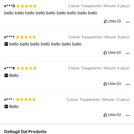
e***0
Colore: Trasparente / Misure: 4 pezzi
bello
bello
bello
bello
bello
bello
bello
bello
bello
Utile
(2)
n***1
Colore: Trasparente / Misure: 8 pezzi
bello
bello
bello
bello
bello
bello
bello
Utile
(0)
s***6
Colore: Trasparente / Misure: 4 pezzi
Bello
Utile
(0)
n***-
Colore: Trasparente / Misure: 12 pezzi
Bello
Utile
(0)
Dettagli Del Prodotto