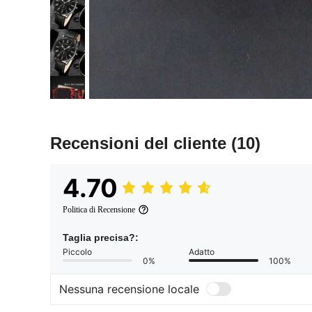
Recensioni del cliente
(10)
4.70
Politica di Recensione
Taglia precisa?:
Piccolo
Adatto
0%
100%
Nessuna recensione locale