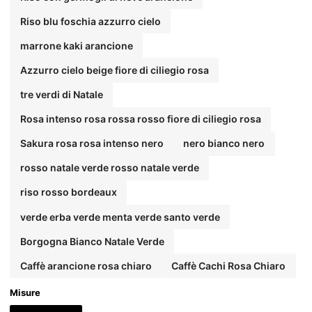
Riso blu foschia azzurro cielo
marrone kaki arancione
Azzurro cielo beige fiore di ciliegio rosa
tre verdi di Natale
Rosa intenso rosa rossa rosso fiore di ciliegio rosa
Sakura rosa rosa intenso nero
nero bianco nero
rosso natale verde rosso natale verde
riso rosso bordeaux
verde erba verde menta verde santo verde
Borgogna Bianco Natale Verde
Caffè arancione rosa chiaro
Caffè Cachi Rosa Chiaro
Misure