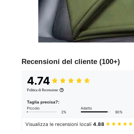
Recensioni del cliente
(100+)
4.74
Politica di Recensione
Taglia precisa?:
Piccolo
Adatto
2%
90%
Visualizza le recensioni locali
4.88