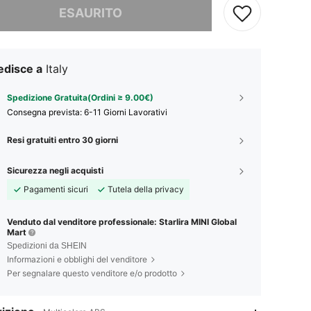
ESAURITO
edisce a
Italy
Spedizione Gratuita(Ordini ≥ 9.00€)
Consegna prevista:
6-11 Giorni Lavorativi
Resi gratuiti entro 30 giorni
Sicurezza negli acquisti
Pagamenti sicuri
Tutela della privacy
Venduto dal venditore professionale: Starlira MINI Global
Mart
Spedizioni da SHEIN
Informazioni e obblighi del venditore
Per segnalare questo venditore e/o prodotto