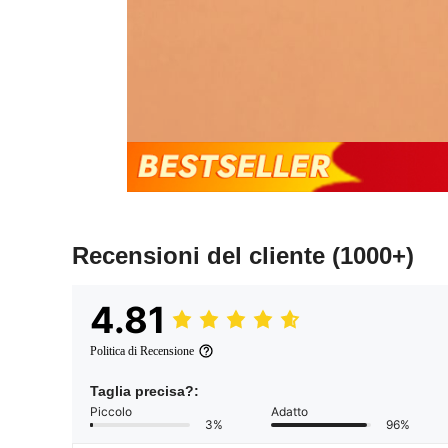
Recensioni del cliente
(1000+)
4.81
Politica di Recensione
Taglia precisa?:
Piccolo
Adatto
3%
96%