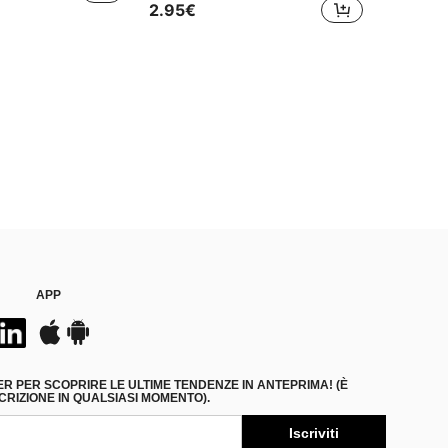
2.95€
APP
ER PER SCOPRIRE LE ULTIME TENDENZE IN ANTEPRIMA! (È
RIZIONE IN QUALSIASI MOMENTO).
Iscriviti