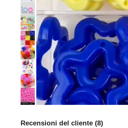
Recensioni del cliente
(8)