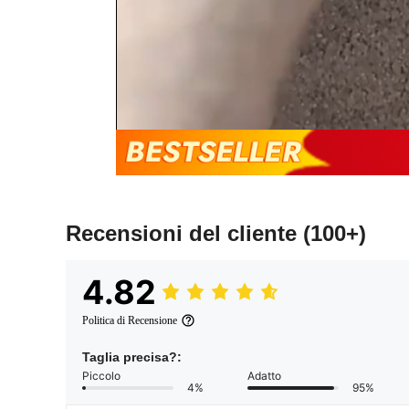
Recensioni del cliente
(100+)
4.82
Politica di Recensione
Taglia precisa?:
Piccolo
Adatto
4%
95%