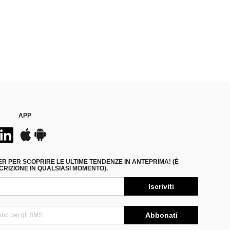
APP
ER PER SCOPRIRE LE ULTIME TENDENZE IN ANTEPRIMA! (È
RIZIONE IN QUALSIASI MOMENTO).
Iscriviti
Abbonati