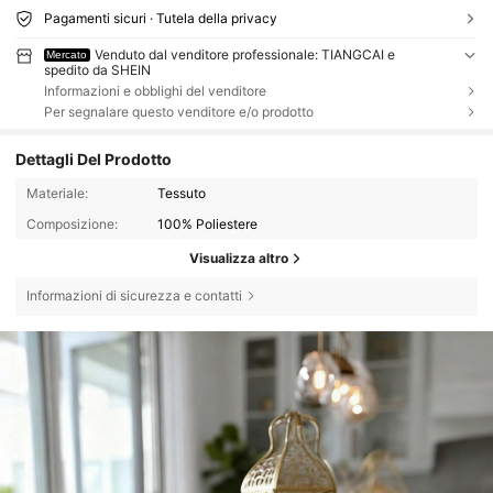
Pagamenti sicuri · Tutela della privacy
Venduto dal venditore professionale: TIANGCAI e
Mercato
spedito da SHEIN
Informazioni e obblighi del venditore
Per segnalare questo venditore e/o prodotto
Dettagli Del Prodotto
Materiale:
Tessuto
Composizione:
100% Poliestere
Visualizza altro
Informazioni di sicurezza e contatti