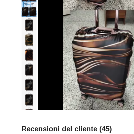
Recensioni del cliente
(45)