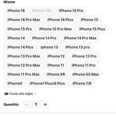
Misure
iPhone 16
iPhone 16e
iPhone 16 Pro
iPhone 16 Pro Max
iPhone 16 Plus
iPhone 15
iPhone 15 Pro
iPhone 15 Pro Max
iPhone 15 Plus
iPhone 14
iPhone 14 Pro
iPhone 14 Pro Max
iPhone 14 Plus
Iphone 13
IPhone 13 pro
iPhone 13 Pro Max
iPhone 12
iPhone 12 Pro
iPhone 12 Pro Max
iPhone 11
iPhone 11 Pro
iPhone 11 Pro Max
iPhone XR
iPhone XS Max
iPhoneX
iPhone7 Plus/8 Plus
iPhone 7/8
Guida alle taglie
Quantità: