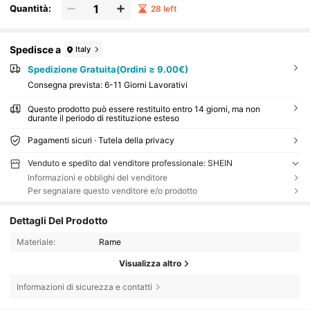
Quantità:
28 left
Spedisce a
Italy
Spedizione Gratuita(Ordini ≥ 9.00€)
Consegna prevista:
6-11 Giorni Lavorativi
Questo prodotto può essere restituito entro 14 giorni, ma non
durante il periodo di restituzione esteso
Pagamenti sicuri · Tutela della privacy
Venduto e spedito dal venditore professionale: SHEIN
Informazioni e obblighi del venditore
Per segnalare questo venditore e/o prodotto
Dettagli Del Prodotto
Materiale:
Rame
Visualizza altro
Informazioni di sicurezza e contatti