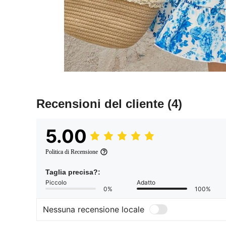
Recensioni del cliente
(4)
5.00
Politica di Recensione
Taglia precisa?:
Piccolo
Adatto
0%
100%
Nessuna recensione locale