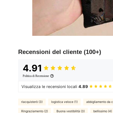
Recensioni del cliente
(100+)
4.91
Politica di Recensione
Visualizza le recensioni locali
4.89
riacquisterò (3)
logistica veloce (1)
abbigliamento da c
Ringraziamento (2)
Buona vestibilità (3)
bellissimo (4)