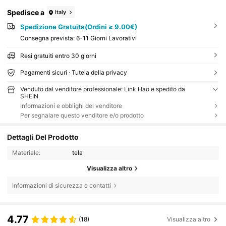
Spedisce a
Italy
Spedizione Gratuita(Ordini ≥ 9.00€)
Consegna prevista:
6-11 Giorni Lavorativi
Resi gratuiti entro 30 giorni
Pagamenti sicuri · Tutela della privacy
Venduto dal venditore professionale: Link Hao e spedito da
SHEIN
Informazioni e obblighi del venditore
Per segnalare questo venditore e/o prodotto
Dettagli Del Prodotto
Materiale:
tela
Visualizza altro
Informazioni di sicurezza e contatti
4.77
(18)
Visualizza altro