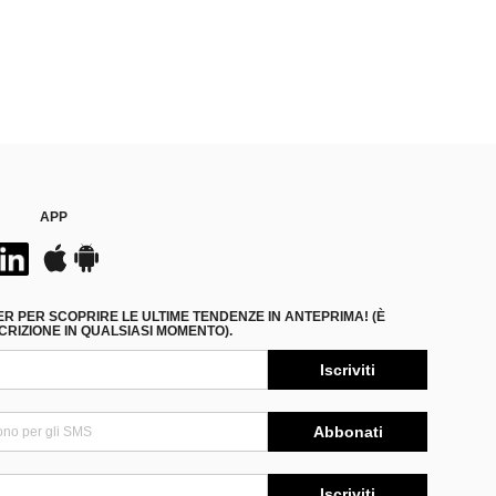
APP
ER PER SCOPRIRE LE ULTIME TENDENZE IN ANTEPRIMA! (È
RIZIONE IN QUALSIASI MOMENTO).
Iscriviti
Abbonati
Iscriviti