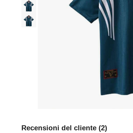
Recensioni del cliente
(2)