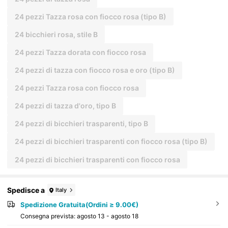
24 pezzi Tazza rosa con fiocco rosa (tipo B)
24 bicchieri rosa, stile B
24 pezzi Tazza dorata con fiocco rosa
24 pezzi di tazza con fiocco rosa e oro (tipo B)
24 pezzi Tazza rosa con fiocco rosa
24 pezzi di tazza d'oro, tipo B
24 pezzi di bicchieri trasparenti, tipo B
24 pezzi di bicchieri trasparenti con fiocco rosa (tipo B)
24 pezzi di bicchieri trasparenti con fiocco rosa
Spedisce a
Italy
Spedizione Gratuita(Ordini ≥ 9.00€)
Consegna prevista:
agosto 13 - agosto 18