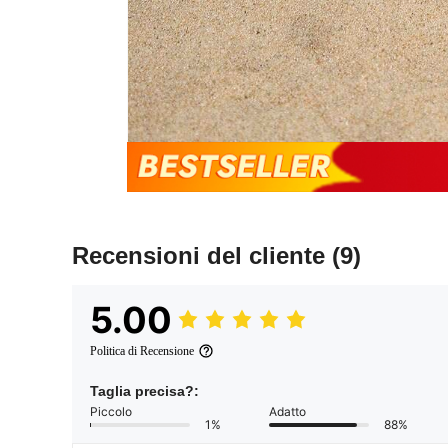
Recensioni del cliente
(9)
5.00
Politica di Recensione
Taglia precisa?:
Piccolo
Adatto
1%
88%