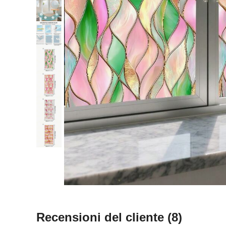
Recensioni del cliente
(8)